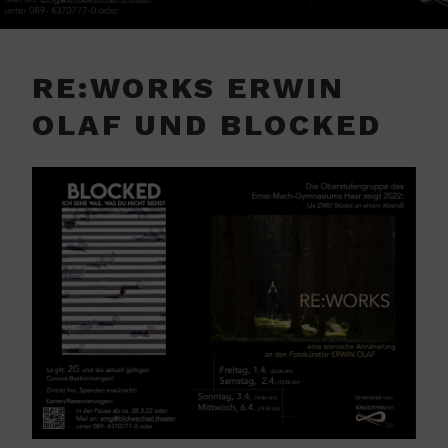
RE:WORKS ERWIN
OLAF UND BLOCKED