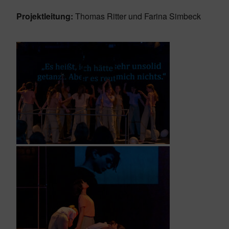
Projektleitung:
Thomas Ritter und Farina Simbeck