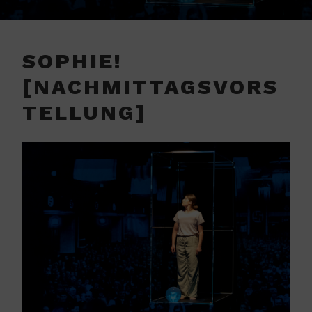
SOPHIE!
[NACHMITTAGSVORS
TELLUNG]