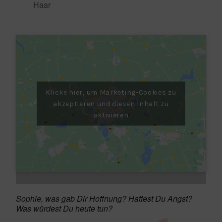
Haar
Klicke hier, um Marketing-Cookies zu
akzeptieren und diesen Inhalt zu
aktivieren
Sophie, was gab Dir Hoffnung? Hattest Du Angst?
Was würdest Du heute tun?