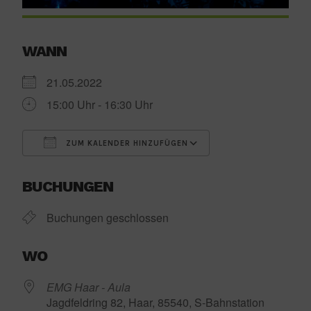
WANN
21.05.2022
15:00 Uhr - 16:30 Uhr
ZUM KALENDER HINZUFÜGEN
ICS herunterladen
Google Kalender
BUCHUNGEN
Buchungen geschlossen
WO
EMG Haar - Aula
Jagdfeldring 82, Haar, 85540, S-Bahnstation