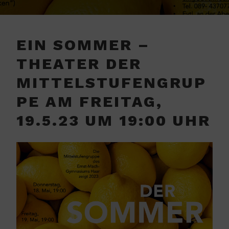
EIN SOMMER –
THEATER DER
MITTELSTUFENGRUP
PE AM FREITAG,
19.5.23 UM 19:00 UHR