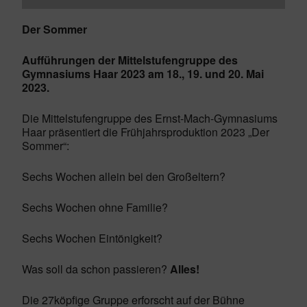
Der Sommer
Aufführungen der Mittelstufengruppe des
Gymnasiums Haar 2023 am 18., 19. und 20. Mai
2023.
Die Mittelstufengruppe des Ernst-Mach-Gymnasiums
Haar präsentiert die Frühjahrsproduktion 2023 „Der
Sommer“:
Sechs Wochen allein bei den Großeltern?
Sechs Wochen ohne Familie?
Sechs Wochen Eintönigkeit?
Was soll da schon passieren?
Alles!
Die 27köpfige Gruppe erforscht auf der Bühne