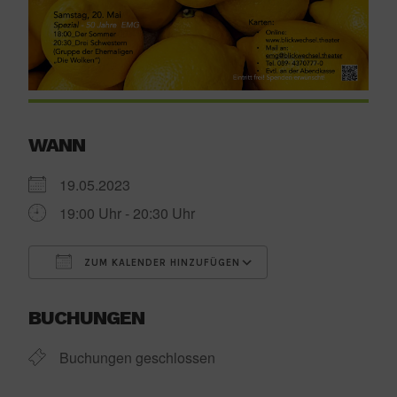
WANN
19.05.2023
19:00 Uhr - 20:30 Uhr
ZUM KALENDER HINZUFÜGEN
ICS herunterladen
Google Kalender
BUCHUNGEN
Buchungen geschlossen