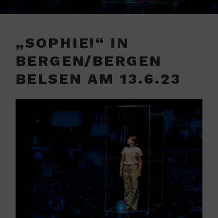
„SOPHIE!“ IN
BERGEN/BERGEN
BELSEN AM 13.6.23