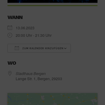
WANN
13.06.2023
20:00 Uhr - 21:30 Uhr
ZUM KALENDER HINZUFÜGEN
ICS herunterladen
Google Kalender
WO
Stadthaus Bergen
Lange Str. 1, Bergen, 29203