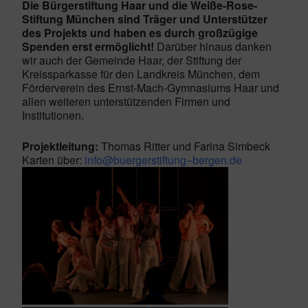
Die Bürgerstiftung Haar und die Weiße-Rose-
Stiftung München sind Träger und Unterstützer
des Projekts und haben es durch großzügige
Spenden erst ermöglicht!
Darüber hinaus danken
wir auch der Gemeinde Haar, der Stiftung der
Kreissparkasse für den Landkreis München, dem
Förderverein des Ernst-Mach-Gymnasiums Haar und
allen weiteren unterstützenden Firmen und
Institutionen.
Projektleitung:
Thomas Ritter und Farina Simbeck
Karten über:
info@buergerstiftung−bergen.de