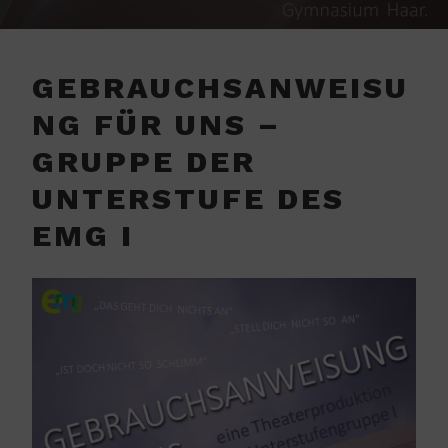
GEBRAUCHSANWEISU
NG FÜR UNS –
GRUPPE DER
UNTERSTUFE DES
EMG I