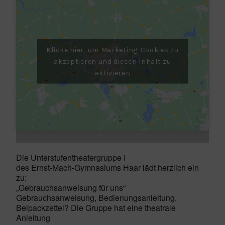
Klicke hier, um Marketing-Cookies zu
akzeptieren und diesen Inhalt zu
aktivieren
Die Unterstufentheatergruppe I
des Ernst-Mach-Gymnasiums Haar lädt herzlich ein
zu:
„Gebrauchsanweisung für uns“
Gebrauchsanweisung, Bedienungsanleitung,
Beipackzettel? Die Gruppe hat eine theatrale
Anleitung