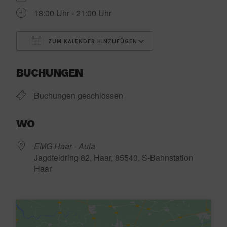
18:00 Uhr - 21:00 Uhr
ZUM KALENDER HINZUFÜGEN
ICS herunterladen
Google Kalender
BUCHUNGEN
Buchungen geschlossen
WO
EMG Haar - Aula
Jagdfeldring 82, Haar, 85540, S-Bahnstation
Haar