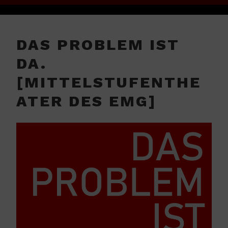
DAS PROBLEM IST
DA.
[MITTELSTUFENTHE
ATER DES EMG]