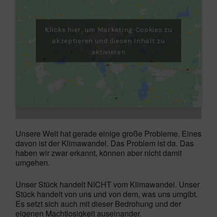
Klicke hier, um Marketing-Cookies zu
akzeptieren und diesen Inhalt zu
aktivieren
Unsere Welt hat gerade einige große Probleme. Eines
davon ist der Klimawandel. Das Problem ist da. Das
haben wir zwar erkannt, können aber nicht damit
umgehen.
Unser Stück handelt NICHT vom Klimawandel. Unser
Stück handelt von uns und von dem, was uns umgibt.
Es setzt sich auch mit dieser Bedrohung und der
eigenen Machtlosigkeit auseinander.