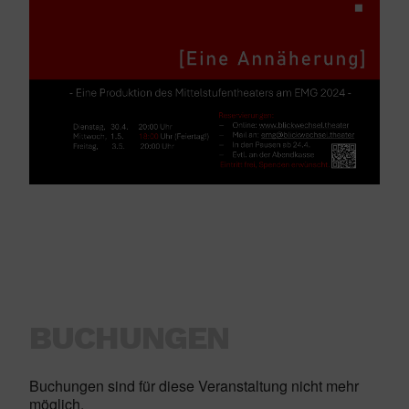
BUCHUNGEN
Buchungen sind für diese Veranstaltung nicht mehr
möglich.