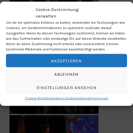
Cookie-Zustimmung
verwalten
Um dir ein optimales Erlebnis zu bieten, verwenden wir Technologien wie
Cookies, um Geräteinformationen zu speichern und/oder darauf
zuzugreifen. Wenn du diesen Technologien zustimmst, können wir Daten
wie das Surfverhalten oder eindeutige IDs auf dieser Website verarbeiten.
Wenn du deine Zustimmung nicht erteilst oder zurückziehst, können
bestimmte Merkmale und Funktionen beeinträchtigt werden.
AKZEPTIEREN
ABLEHNEN
EINSTELLUNGEN ANSEHEN
Cookie-Richtlinie
Datenschutzerklärung
Impressum