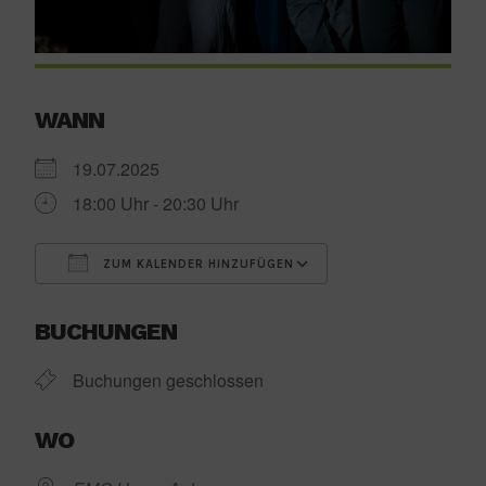
WANN
19.07.2025
18:00 Uhr - 20:30 Uhr
ZUM KALENDER HINZUFÜGEN
ICS herunterladen
Google Kalender
BUCHUNGEN
Buchungen geschlossen
WO