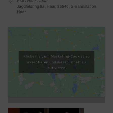
EMG Haar - Aula
Jagdfeldring 82, Haar, 85540, S-Bahnstation
Haar
Klicke hier, um Marketing-Cookies zu
akzeptieren und diesen Inhalt zu
aktivieren