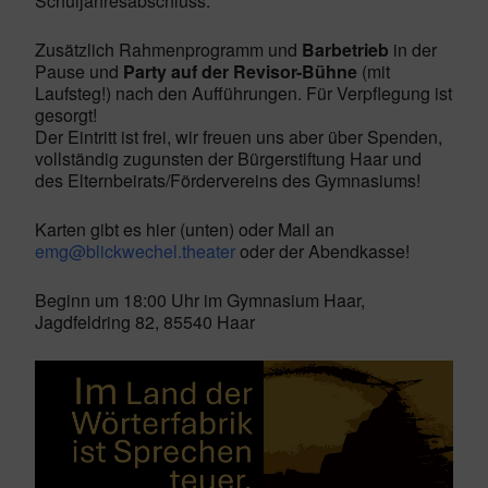
Schuljahresabschluss.
Zusätzlich Rahmenprogramm und
Barbetrieb
in der
Pause und
Party auf der Revisor-Bühne
(mit
Laufsteg!) nach den Aufführungen. Für Verpflegung ist
gesorgt!
Der Eintritt ist frei, wir freuen uns aber über Spenden,
vollständig zugunsten der Bürgerstiftung Haar und
des Elternbeirats/Fördervereins des Gymnasiums!
Karten gibt es hier (unten) oder Mail an
emg@blickwechel.theater
oder der Abendkasse!
Beginn um 18:00 Uhr im Gymnasium Haar,
Jagdfeldring 82, 85540 Haar