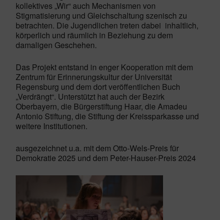
kollektives „Wir“ auch Mechanismen von
Stigmatisierung und Gleichschaltung szenisch zu
betrachten. Die Jugendlichen treten dabei inhaltlich,
körperlich und räumlich in Beziehung zu dem
damaligen Geschehen.
Das Projekt entstand in enger Kooperation mit dem
Zentrum für Erinnerungskultur der Universität
Regensburg und dem dort veröffentlichen Buch
„Verdrängt“. Unterstützt hat auch der Bezirk
Oberbayern, die Bürgerstiftung Haar, die Amadeu
Antonio Stiftung, die Stiftung der Kreissparkasse und
weitere Institutionen.
ausgezeichnet u.a. mit dem Otto-Wels-Preis für
Demokratie 2025 und dem Peter-Hauser-Preis 2024