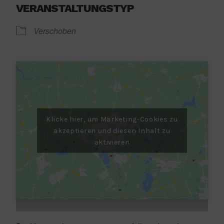
VERANSTALTUNGSTYP
Verschoben
Klicke hier, um Marketing-Cookies zu
akzeptieren und diesen Inhalt zu
aktivieren