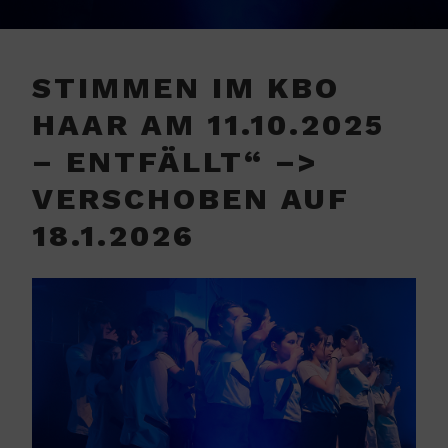
STIMMEN IM KBO
HAAR AM 11.10.2025
– ENTFÄLLT“ –>
VERSCHOBEN AUF
18.1.2026