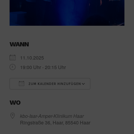
WANN
11.10.2025
19:00 Uhr - 20:15 Uhr
ZUM KALENDER HINZUFÜGEN
ICS herunterladen
Google Kalender
WO
kbo-Isar-Amper-Klinikum Haar
Ringstraße 36, Haar, 85540 Haar