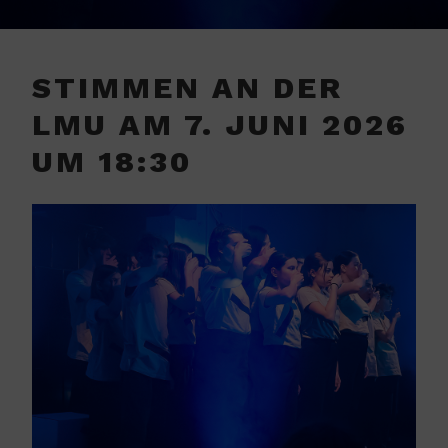
STIMMEN AN DER
LMU AM 7. JUNI 2026
UM 18:30