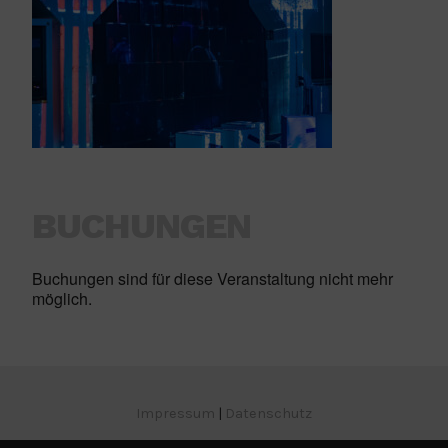
BUCHUNGEN
Buchungen sind für diese Veranstaltung nicht mehr
möglich.
Impressum
|
Datenschutz