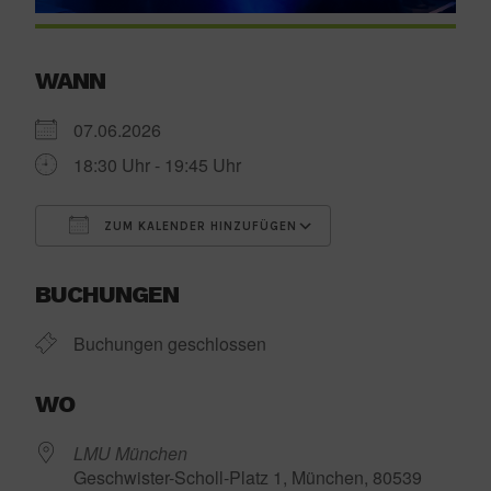
WANN
07.06.2026
18:30 Uhr - 19:45 Uhr
ZUM KALENDER HINZUFÜGEN
ICS herunterladen
Google Kalender
BUCHUNGEN
Buchungen geschlossen
WO
LMU München
Geschwister-Scholl-Platz 1, München, 80539