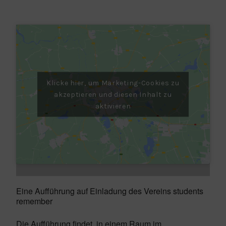
Klicke hier, um Marketing-Cookies zu
akzeptieren und diesen Inhalt zu
aktivieren
Eine Aufführung auf Einladung des Vereins students
remember
Die Aufführung findet in einem Raum im