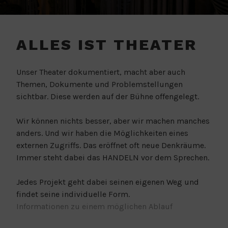
ALLES IST THEATER
Unser Theater dokumentiert, macht aber auch
Themen, Dokumente und Problemstellungen
sichtbar. Diese werden auf der Bühne offengelegt.
Wir können nichts besser, aber wir machen manches
anders. Und wir haben die Möglichkeiten eines
externen Zugriffs. Das eröffnet oft neue Denkräume.
Immer steht dabei das HANDELN vor dem Sprechen.
Jedes Projekt geht dabei seinen eigenen Weg und
findet seine individuelle Form.
Informationen zu einem möglichen Ablauf