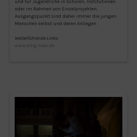
und für Jugendliche in Schulen, Institutionen
oder im Rahmen von Einzelprojekten.
Ausgangspunkt sind dabei immer die jungen
Menschen selbst und deren Anliegen
Weiterführende Links:
www.emg-haar.de