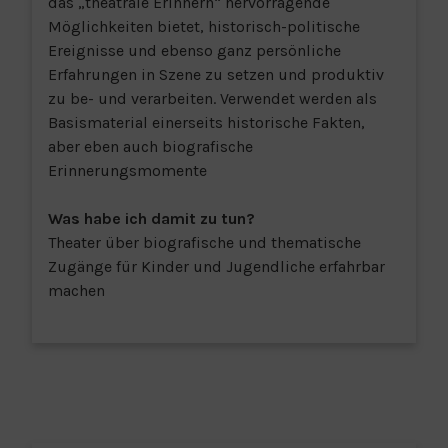
das „theatrale Erinnern“ hervorragende
Möglichkeiten bietet, historisch-politische
Ereignisse und ebenso ganz persönliche
Erfahrungen in Szene zu setzen und produktiv
zu be- und verarbeiten. Verwendet werden als
Basismaterial einerseits historische Fakten,
aber eben auch biografische
Erinnerungsmomente
Was habe ich damit zu tun?
Theater über biografische und thematische
Zugänge für Kinder und Jugendliche erfahrbar
machen