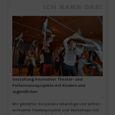
ICH KANN DAS!
Gestaltung innovativer
Theater- und
Performanceprojekte mit Kindern und
Jugendlichen
Wir gestalten kooperativ lebendige und selbst-
wirksame Theaterprojekte und Workshops mit