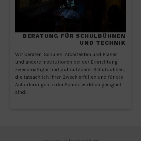
BERATUNG FÜR SCHULBÜHNEN
UND TECHNIK
Wir beraten Schulen, Architekten und Planer
und andere Institutionen bei der Einrichtung
zweckmäßiger und gut nutzbarer Schulbühnen,
die tatsächlich Ihren Zweck erfüllen und für die
Anforderungen in der Schule wirklich geeignet
sind!