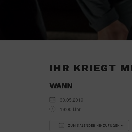
IHR KRIEGT M
WANN
30.05.2019
19:00 Uhr
ZUM KALENDER HINZUFÜGEN