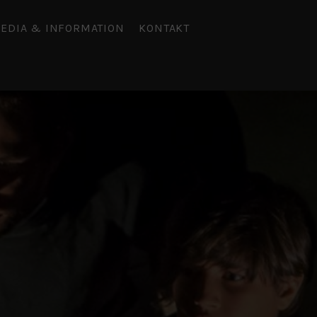
EDIA & INFORMATION
KONTAKT