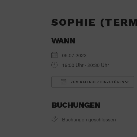
SOPHIE (TERMI
WANN
05.07.2022
19:00 Uhr - 20:30 Uhr
ZUM KALENDER HINZUFÜGEN
ICS herunterladen
BUCHUNGEN
Buchungen geschlossen