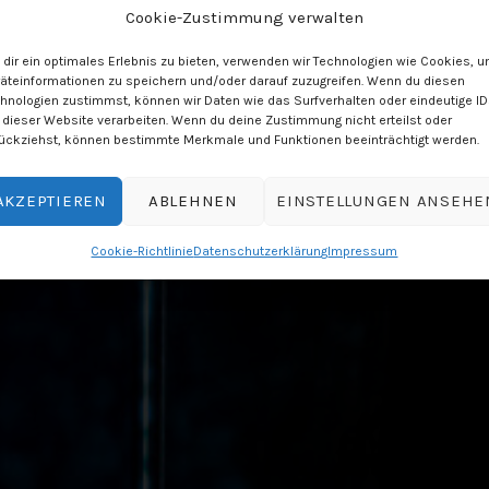
Cookie-Zustimmung verwalten
dir ein optimales Erlebnis zu bieten, verwenden wir Technologien wie Cookies, 
äteinformationen zu speichern und/oder darauf zuzugreifen. Wenn du diesen
hnologien zustimmst, können wir Daten wie das Surfverhalten oder eindeutige I
 dieser Website verarbeiten. Wenn du deine Zustimmung nicht erteilst oder
ückziehst, können bestimmte Merkmale und Funktionen beeinträchtigt werden.
AKZEPTIEREN
ABLEHNEN
EINSTELLUNGEN ANSEHE
Cookie-Richtlinie
Datenschutzerklärung
Impressum