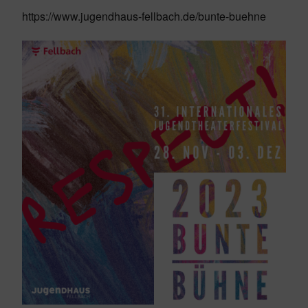
https://www.jugendhaus-fellbach.de/bunte-buehne