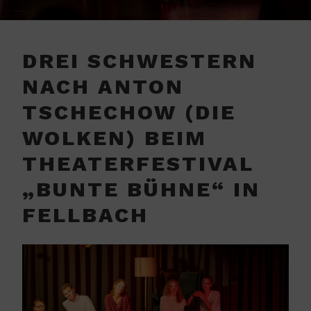
DREI SCHWESTERN
NACH ANTON
TSCHECHOW (DIE
WOLKEN) BEIM
THEATERFESTIVAL
„BUNTE BÜHNE“ IN
FELLBACH