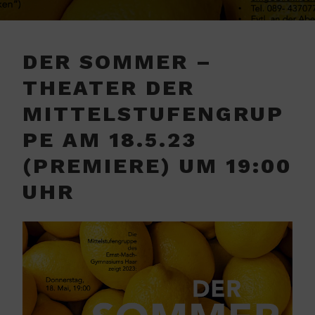
DER SOMMER –
THEATER DER
MITTELSTUFENGRUP
PE AM 18.5.23
(PREMIERE) UM 19:00
UHR