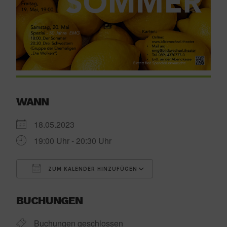
WANN
18.05.2023
19:00 Uhr - 20:30 Uhr
ZUM KALENDER HINZUFÜGEN
ICS herunterladen
Google Kalender
BUCHUNGEN
Buchungen geschlossen