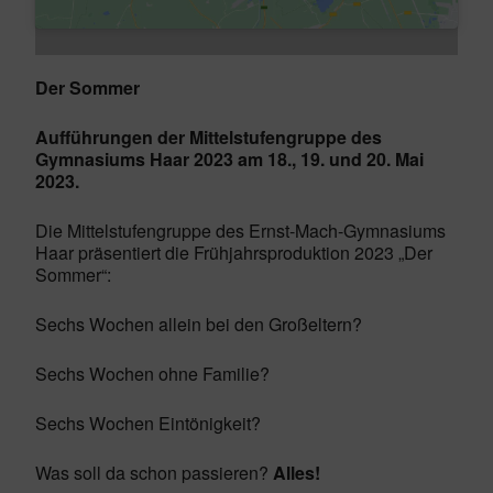
Der Sommer
Aufführungen der Mittelstufengruppe des
Gymnasiums Haar 2023 am 18., 19. und 20. Mai
2023.
Die Mittelstufengruppe des Ernst-Mach-Gymnasiums
Haar präsentiert die Frühjahrsproduktion 2023 „Der
Sommer“:
Sechs Wochen allein bei den Großeltern?
Sechs Wochen ohne Familie?
Sechs Wochen Eintönigkeit?
Was soll da schon passieren?
Alles!