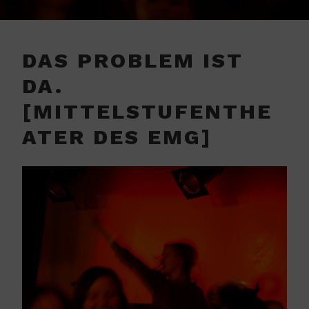
DAS PROBLEM IST
DA.
[MITTELSTUFENTHE
ATER DES EMG]