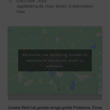
EMG Haar - Aula
Jagdfeldring 82, Haar, 85540, S-Bahnstation
Haar
Klicke hier, um Marketing-Cookies zu
akzeptieren und diesen Inhalt zu
aktivieren
Unsere Welt hat gerade einige große Probleme. Eines