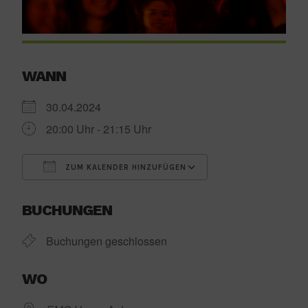
WANN
30.04.2024
20:00 Uhr - 21:15 Uhr
ZUM KALENDER HINZUFÜGEN
ICS herunterladen
Google Kalender
BUCHUNGEN
Buchungen geschlossen
WO