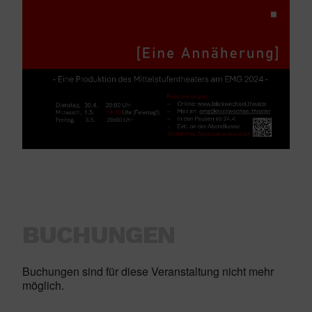
BUCHUNGEN
Buchungen sind für diese Veranstaltung nicht mehr
möglich.